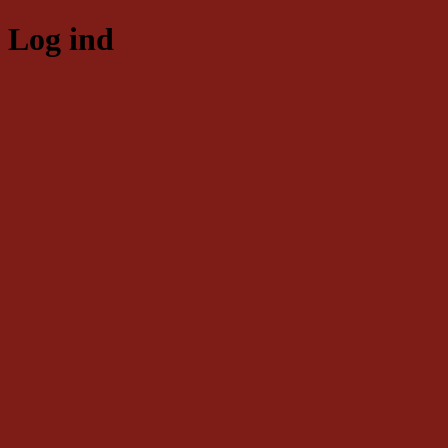
Log ind