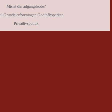
Mistet din adgangskode?
il Grundejerforeningen Godthåbsparken
Privatlivspolitik