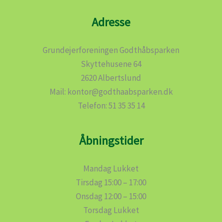
Adresse
Grundejerforeningen Godthåbsparken
Skyttehusene 64
2620 Albertslund
Mail: kontor@godthaabsparken.dk
Telefon: 51 35 35 14
Åbningstider
Mandag Lukket
Tirsdag 15:00 – 17:00
Onsdag 12:00 – 15:00
Torsdag Lukket