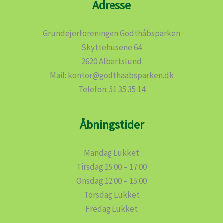
Adresse
Grundejerforeningen Godthåbsparken
Skyttehusene 64
2620 Albertslund
Mail: kontor@godthaabsparken.dk
Telefon: 51 35 35 14
Åbningstider
Mandag Lukket
Tirsdag 15:00 – 17:00
Onsdag 12:00 – 15:00
Torsdag Lukket
Fredag Lukket