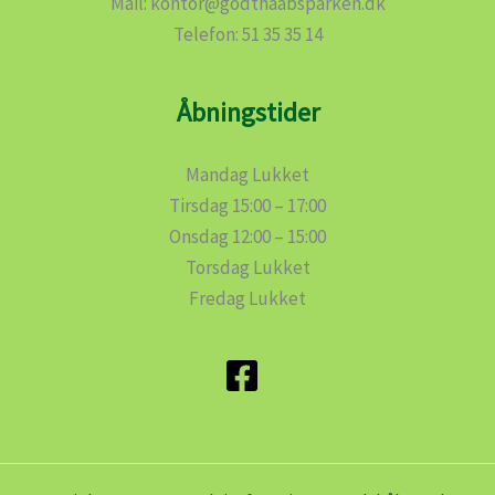
Mail: kontor@godthaabsparken.dk
Telefon: 51 35 35 14
Åbningstider
Mandag Lukket
Tirsdag 15:00 – 17:00
Onsdag 12:00 – 15:00
Torsdag Lukket
Fredag Lukket