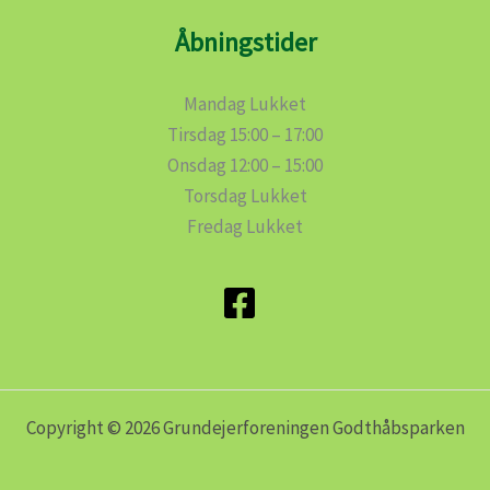
Åbningstider
Mandag Lukket
Tirsdag 15:00 – 17:00
Onsdag 12:00 – 15:00
Torsdag Lukket
Fredag Lukket
Copyright © 2026 Grundejerforeningen Godthåbsparken